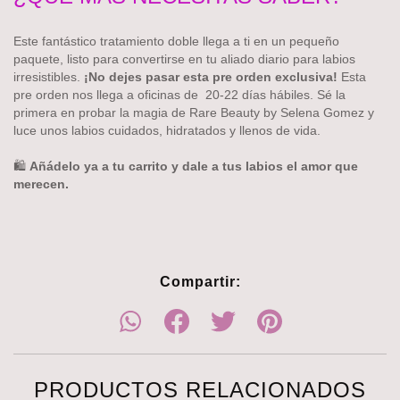
Este fantástico tratamiento doble llega a ti en un pequeño
paquete, listo para convertirse en tu aliado diario para labios
irresistibles.
¡No dejes pasar esta pre orden exclusiva!
Esta
pre orden nos llega a oficinas de 20-22 días hábiles. Sé la
primera en probar la magia de Rare Beauty by Selena Gomez y
luce unos labios cuidados, hidratados y llenos de vida.
🛍️
Añádelo ya a tu carrito y dale a tus labios el amor que
merecen.
Compartir:
PRODUCTOS RELACIONADOS