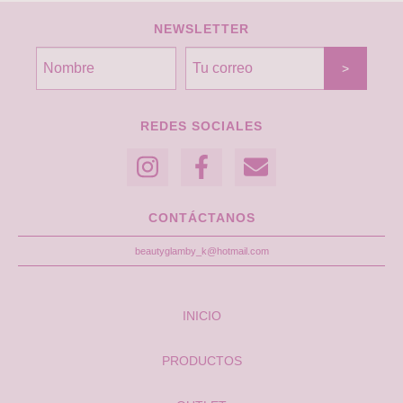
NEWSLETTER
REDES SOCIALES
CONTÁCTANOS
beautyglamby_k@hotmail.com
INICIO
PRODUCTOS