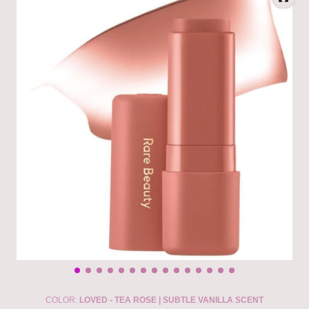
COLOR:
LOVED - TEA ROSE | SUBTLE VANILLA SCENT