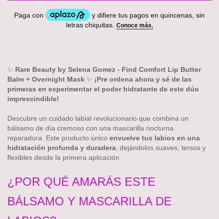
✨
Rare Beauty by Selena Gomez - Find Comfort Lip Butter
Balm + Overnight Mask
✨
¡Pre ordena ahora y sé de las
primeras en experimentar el poder hidratante de este dúo
imprescindible!
Descubre un cuidado labial revolucionario que combina un
bálsamo de día cremoso con una mascarilla nocturna
reparadora. Este producto único
envuelve tus labios en una
hidratación profunda y duradera
, dejándolos suaves, tersos y
flexibles desde la primera aplicación.
¿POR QUÉ AMARÁS ESTE
BÁLSAMO Y MASCARILLA DE