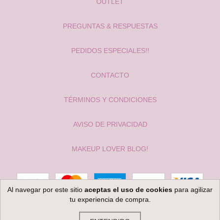
OUTLET
PREGUNTAS & RESPUESTAS
PEDIDOS ESPECIALES!!
CONTACTO
TÉRMINOS Y CONDICIONES
AVISO DE PRIVACIDAD
MAKEUP LOVER BLOG!
Al navegar por este sitio
aceptas el uso de cookies
para agilizar
tu experiencia de compra.