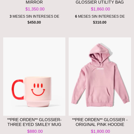
MIRROR
GLOSSIER UTILITY BAG
$1,350.00
$1,860.00
3
MESES SIN INTERESES DE
6
MESES SIN INTERESES DE
$450.00
$310.00
**PRE ORDEN** GLOSSIER-
**PRE ORDEN** GLOSSIER -
THREE EYED SMILEY MUG
ORIGINAL PINK HOODIE
$880.00
$1,800.00