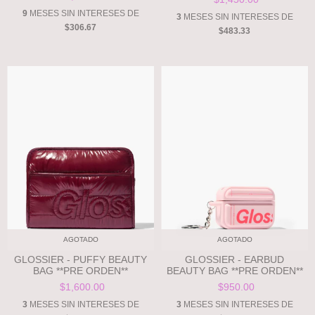
9
MESES SIN INTERESES DE
3
MESES SIN INTERESES DE
$306.67
$483.33
AGOTADO
AGOTADO
GLOSSIER - PUFFY BEAUTY
GLOSSIER - EARBUD
BAG **PRE ORDEN**
BEAUTY BAG **PRE ORDEN**
$1,600.00
$950.00
3
MESES SIN INTERESES DE
3
MESES SIN INTERESES DE