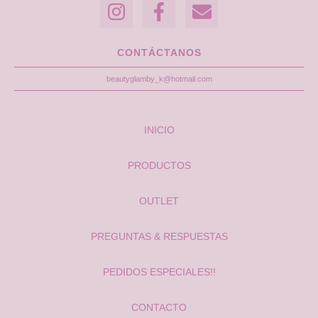
CONTÁCTANOS
beautyglamby_k@hotmail.com
INICIO
PRODUCTOS
OUTLET
PREGUNTAS & RESPUESTAS
PEDIDOS ESPECIALES!!
CONTACTO