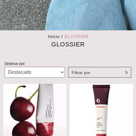
Inicio
/
GLOSSIER
GLOSSIER
Ordenar por:
Filtrar por