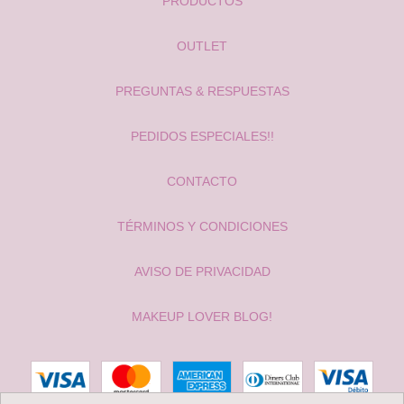
PRODUCTOS
OUTLET
PREGUNTAS & RESPUESTAS
PEDIDOS ESPECIALES!!
CONTACTO
TÉRMINOS Y CONDICIONES
AVISO DE PRIVACIDAD
MAKEUP LOVER BLOG!