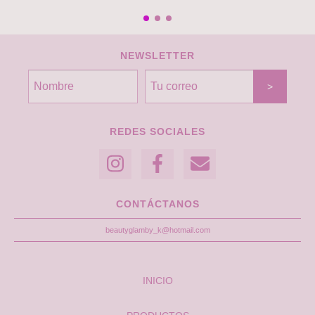
NEWSLETTER
REDES SOCIALES
CONTÁCTANOS
beautyglamby_k@hotmail.com
INICIO