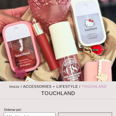
Inicio
/
ACCESSORIES + LIFESTYLE
/
TOUCHLAND
TOUCHLAND
Ordenar por: