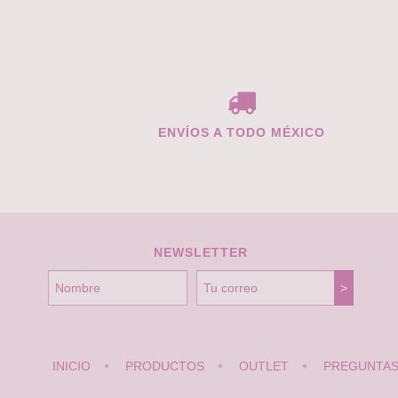
ENVÍOS A TODO MÉXICO
NEWSLETTER
INICIO
PRODUCTOS
OUTLET
PREGUNTAS