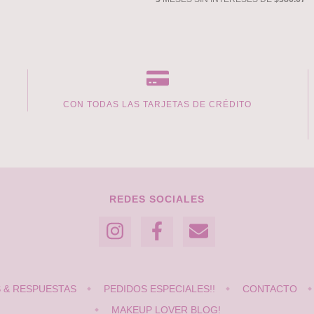
CON TODAS LAS TARJETAS DE CRÉDITO
REDES SOCIALES
 & RESPUESTAS
PEDIDOS ESPECIALES!!
CONTACTO
MAKEUP LOVER BLOG!