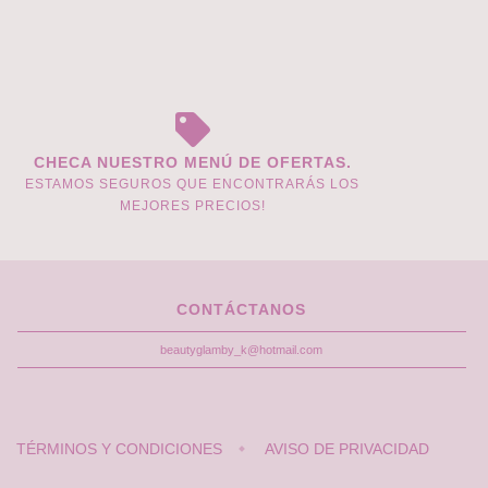
CHECA NUESTRO MENÚ DE OFERTAS.
ESTAMOS SEGUROS QUE ENCONTRARÁS LOS
MEJORES PRECIOS!
CONTÁCTANOS
beautyglamby_k@hotmail.com
TÉRMINOS Y CONDICIONES
AVISO DE PRIVACIDAD