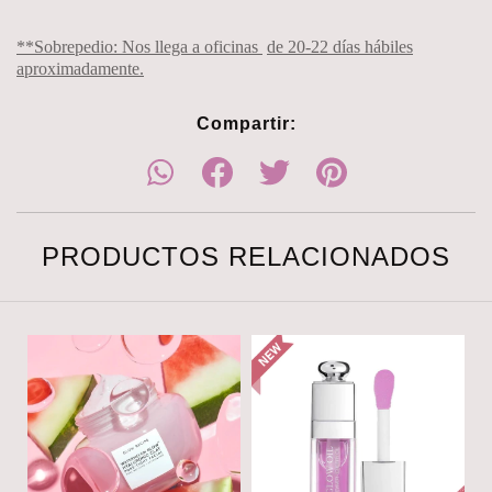
**Sobrepedio: Nos llega a oficinas
de 20-22 días hábiles
aproximadamente.
Compartir:
PRODUCTOS RELACIONADOS