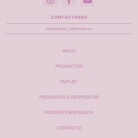
CONTÁCTANOS
beautyglamby_k@hotmail.com
INICIO
PRODUCTOS
OUTLET
PREGUNTAS & RESPUESTAS
PEDIDOS ESPECIALES!!
CONTACTO