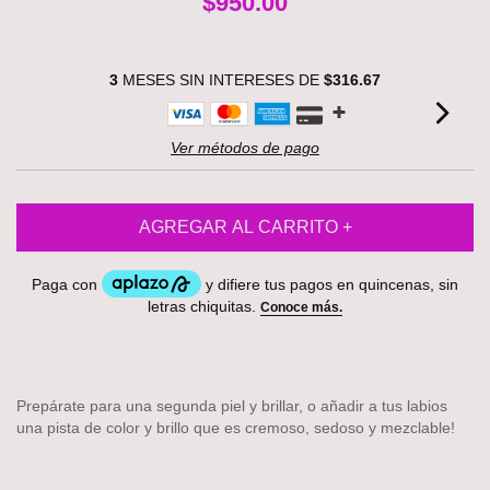
$950.00
3
MESES SIN INTERESES DE
$316.67
Ver métodos de pago
Prepárate para una segunda piel y brillar, o añadir a tus labios
una pista de color y brillo que es cremoso, sedoso y mezclable!