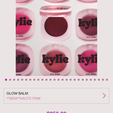
GLOW BALM:
**NEW**HAUTE PINK