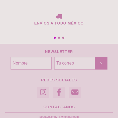
ENVÍOS A TODO MÉXICO
NEWSLETTER
REDES SOCIALES
CONTÁCTANOS
beautyglamby_k@hotmail.com