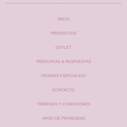
INICIO
PRODUCTOS
OUTLET
PREGUNTAS & RESPUESTAS
PEDIDOS ESPECIALES!!
CONTACTO
TÉRMINOS Y CONDICIONES
AVISO DE PRIVACIDAD