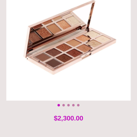
$2,300.00