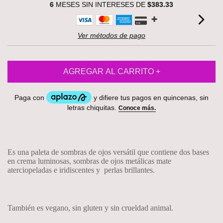
6
MESES SIN INTERESES DE
$383.33
Ver métodos de pago
Es una paleta de sombras de ojos versátil que contiene dos bases
en crema luminosas, sombras de ojos metálicas mate
aterciopeladas e iridiscentes y
perlas brillantes.
También es vegano, sin gluten y sin crueldad animal.