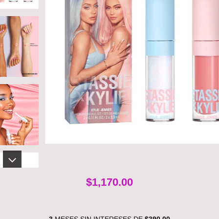
$1,170.00