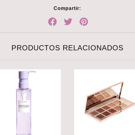
Compartir:
PRODUCTOS RELACIONADOS