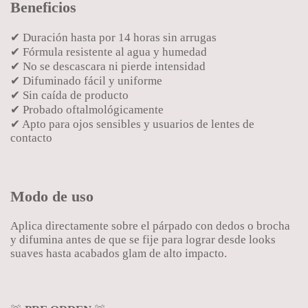
Beneficios
✔ Duración hasta por 14 horas sin arrugas
✔ Fórmula resistente al agua y humedad
✔ No se descascara ni pierde intensidad
✔ Difuminado fácil y uniforme
✔ Sin caída de producto
✔ Probado oftalmológicamente
✔ Apto para ojos sensibles y usuarios de lentes de
contacto
Modo de uso
Aplica directamente sobre el párpado con dedos o brocha
y difumina antes de que se fije para lograr desde looks
suaves hasta acabados glam de alto impacto.