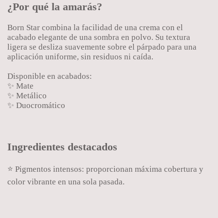
¿Por qué la amarás?
Born Star combina la facilidad de una crema con el
acabado elegante de una sombra en polvo. Su textura
ligera se desliza suavemente sobre el párpado para una
aplicación uniforme, sin residuos ni caída.
Disponible en acabados:
✨ Mate
✨ Metálico
✨ Duocromático
Ingredientes destacados
⭐ Pigmentos intensos: proporcionan máxima cobertura y
color vibrante en una sola pasada.