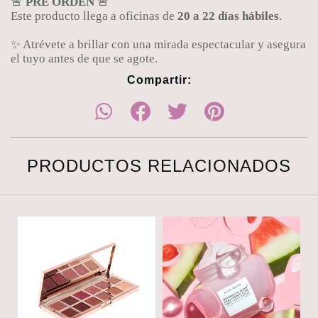
🚨
PRE ORDEN
🚨
Este producto llega a oficinas de
20 a 22 días hábiles
.
✨ Atrévete a brillar con una mirada espectacular y asegura
el tuyo antes de que se agote.
Compartir:
PRODUCTOS RELACIONADOS