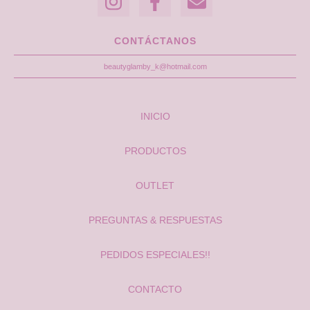
CONTÁCTANOS
beautyglamby_k@hotmail.com
INICIO
PRODUCTOS
OUTLET
PREGUNTAS & RESPUESTAS
PEDIDOS ESPECIALES!!
CONTACTO