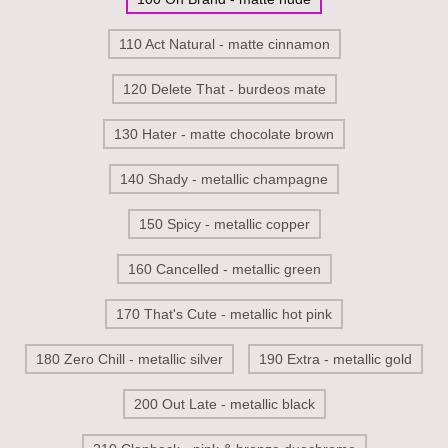
110 Act Natural - matte cinnamon
120 Delete That - burdeos mate
130 Hater - matte chocolate brown
140 Shady - metallic champagne
150 Spicy - metallic copper
160 Cancelled - metallic green
170 That's Cute - metallic hot pink
180 Zero Chill - metallic silver
190 Extra - metallic gold
200 Out Late - metallic black