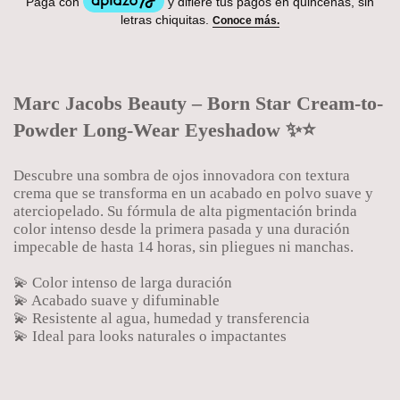
Marc Jacobs Beauty – Born Star Cream-to-
Powder Long-Wear Eyeshadow ✨⭐
Descubre una sombra de ojos innovadora con textura
crema que se transforma en un acabado en polvo suave y
aterciopelado. Su fórmula de alta pigmentación brinda
color intenso desde la primera pasada y una duración
impecable de hasta 14 horas, sin pliegues ni manchas.
💫 Color intenso de larga duración
💫 Acabado suave y difuminable
💫 Resistente al agua, humedad y transferencia
💫 Ideal para looks naturales o impactantes