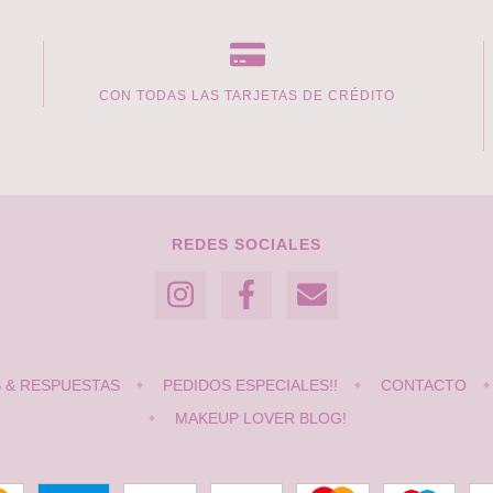
CON TODAS LAS TARJETAS DE CRÉDITO
REDES SOCIALES
 & RESPUESTAS
PEDIDOS ESPECIALES!!
CONTACTO
MAKEUP LOVER BLOG!