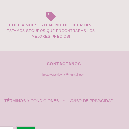
CHECA NUESTRO MENÚ DE OFERTAS.
ESTAMOS SEGUROS QUE ENCONTRARÁS LOS
MEJORES PRECIOS!
CONTÁCTANOS
beautyglamby_k@hotmail.com
TÉRMINOS Y CONDICIONES
AVISO DE PRIVACIDAD