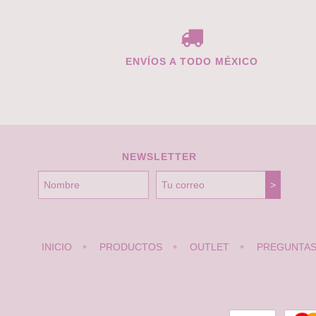
ENVÍOS A TODO MÉXICO
NEWSLETTER
INICIO
PRODUCTOS
OUTLET
PREGUNTAS