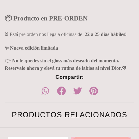
📦 Producto en PRE-ORDEN
⏳ Está pre orden nos llega a oficinas de
22 a 25 días hábiles!
✨ Nueva edición limitada
👉
No te quedes sin el gloss más deseado del momento.
Reservalo ahora y elevá tu rutina de labios al nivel Dior.
💖
Compartir:
PRODUCTOS RELACIONADOS