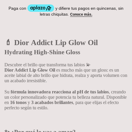
💄 Dior Addict Lip Glow Oil
Hydrating High-Shine Gloss
Descubre el brillo que transforma tus labios 💫
Dior Addict Lip Glow Oil
es mucho más que un gloss: es un
aceite labial de alto brillo que hidrata, realza y aporta volumen con
un acabado irresistible.
Su
fórmula innovadora reacciona al pH de tus labios
, creando
un color personalizado que potencia tu belleza natural. Disponible
en
16 tonos
y
3 acabados brillantes
, para que elijas el efecto
perfecto según tu estilo.