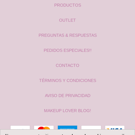
PRODUCTOS
OUTLET
PREGUNTAS & RESPUESTAS
PEDIDOS ESPECIALES!!
CONTACTO
TÉRMINOS Y CONDICIONES
AVISO DE PRIVACIDAD
MAKEUP LOVER BLOG!