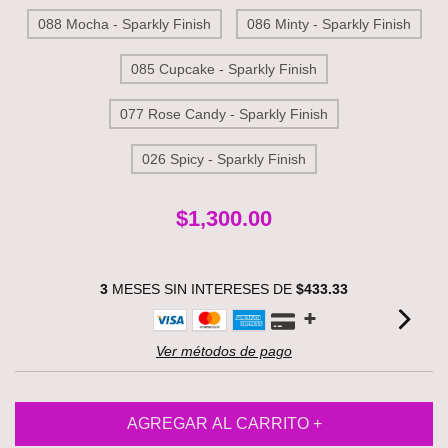
088 Mocha - Sparkly Finish
086 Minty - Sparkly Finish
085 Cupcake - Sparkly Finish
077 Rose Candy - Sparkly Finish
026 Spicy - Sparkly Finish
$1,300.00
3
MESES SIN INTERESES DE
$433.33
Ver métodos de pago