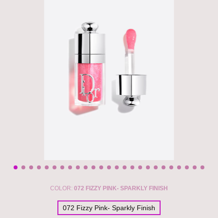
COLOR:
072 FIZZY PINK- SPARKLY FINISH
072 Fizzy Pink- Sparkly Finish