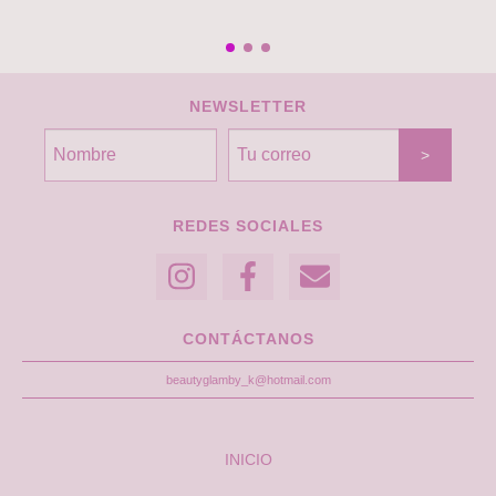
NEWSLETTER
REDES SOCIALES
CONTÁCTANOS
beautyglamby_k@hotmail.com
INICIO