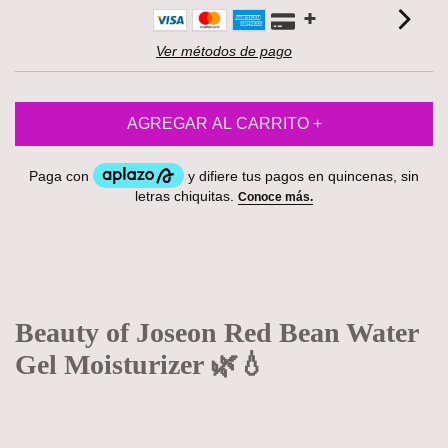
Ver métodos de pago
Beauty of Joseon Red Bean Water
Gel Moisturizer 🌿💧