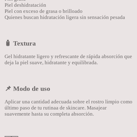
Piel deshidratación
Piel con exceso de grasa o brilloado
Quienes buscan hidratación ligera sin sensación pesada
🧴 Textura
Gel hidratante ligero y refrescante de rápida absorción que
deja la piel suave, hidratante y equilibrada.
📌 Modo de uso
Aplicar una cantidad adecuada sobre el rostro limpio como
último paso de tu rutinaa de skincare. Masajear
suavemente hasta su completa absorción.