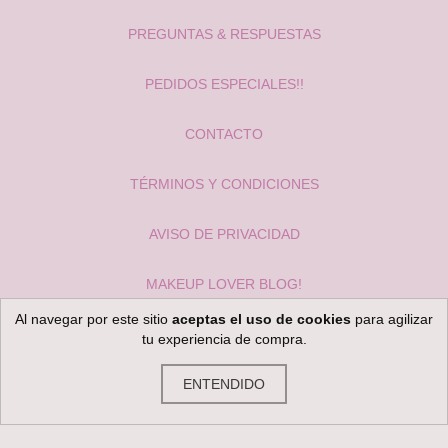
PREGUNTAS & RESPUESTAS
PEDIDOS ESPECIALES!!
CONTACTO
TÉRMINOS Y CONDICIONES
AVISO DE PRIVACIDAD
MAKEUP LOVER BLOG!
Al navegar por este sitio
aceptas el uso de cookies
para agilizar
tu experiencia de compra.
ENTENDIDO