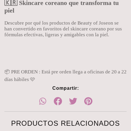
🇰🇷 Skincare coreano que transforma tu
piel
Descubre por qué los productos de Beauty of Joseon se
han convertido en favoritos del skincare coreano por sus
fórmulas efectivas, ligeras y amigables con la piel.
📦 PRE ORDEN : Está pre orden llega a oficinas de 20 a 22
días hábiles 🩷
Compartir:
PRODUCTOS RELACIONADOS