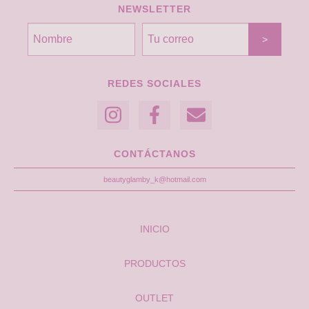
NEWSLETTER
REDES SOCIALES
CONTÁCTANOS
beautyglamby_k@hotmail.com
INICIO
PRODUCTOS
OUTLET